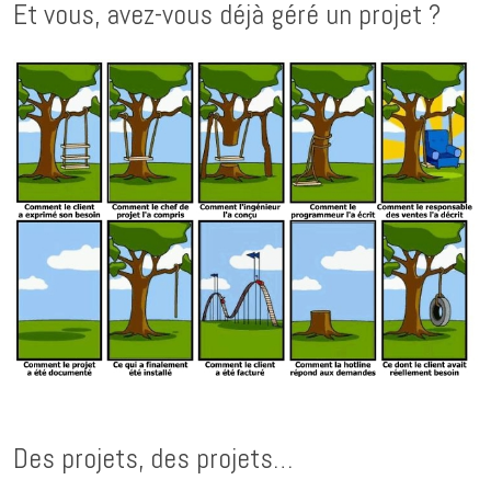
Et vous, avez-vous déjà géré un projet ?
Des projets, des projets…