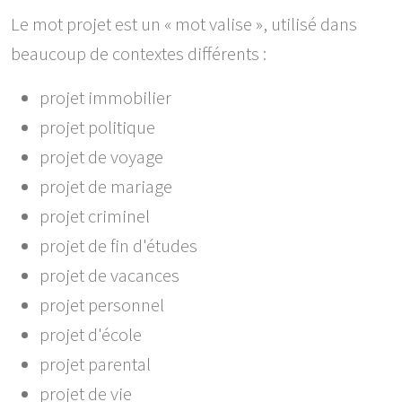
Le mot projet est un « mot valise », utilisé dans
beaucoup de contextes différents :
projet immobilier
projet politique
projet de voyage
projet de mariage
projet criminel
projet de fin d'études
projet de vacances
projet personnel
projet d'école
projet parental
projet de vie