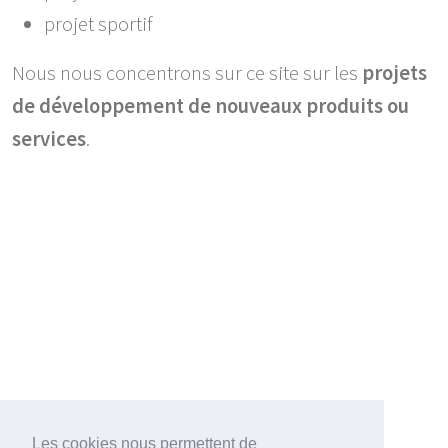
projet sportif
Nous nous concentrons sur ce site sur les
projets
de développement de nouveaux produits ou
services
.
Les cookies nous permettent de