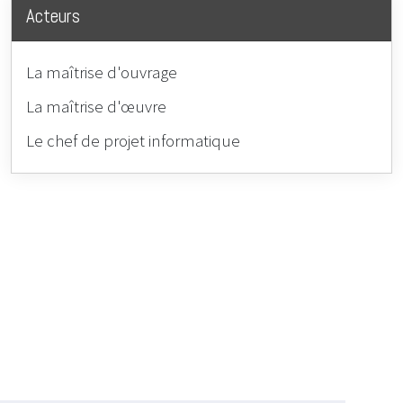
Acteurs
La maîtrise d'ouvrage
La maîtrise d'œuvre
Le chef de projet informatique