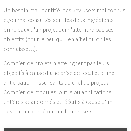
Un besoin mal identifié, des key users mal connus
et/ou mal consultés sont les deux ingrédients
principaux d'un projet qui n'atteindra pas ses
objectifs (pour le peu qu'il en ait et qu'on les
connaisse…).
Combien de projets n'atteingnent pas leurs
objectifs à cause d'une prise de recul et d'une
anticipation inssufisants du chef de projet ?
Combien de modules, outils ou applications
entières abandonnés et réécrits à cause d'un
besoin mal cerné ou mal formalisé ?