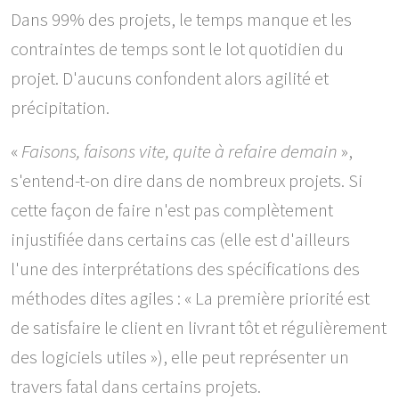
Dans 99% des projets, le temps manque et les
contraintes de temps sont le lot quotidien du
projet. D'aucuns confondent alors agilité et
précipitation.
«
Faisons, faisons vite, quite à refaire demain
»,
s'entend-t-on dire dans de nombreux projets. Si
cette façon de faire n'est pas complètement
injustifiée dans certains cas (elle est d'ailleurs
l'une des interprétations des spécifications des
méthodes dites agiles : « La première priorité est
de satisfaire le client en livrant tôt et régulièrement
des logiciels utiles »), elle peut représenter un
travers fatal dans certains projets.