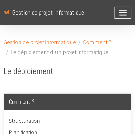
Gestion de projet informatique
Gestion de projet informatique
Comment ?
Le déploiement d'un projet informatique
Le déploiement
Comment ?
Structuration
Planification