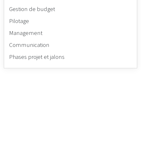
Gestion de budget
Pilotage
Management
Communication
Phases projet et jalons