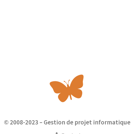
© 2008-2023 –
Gestion de projet informatique