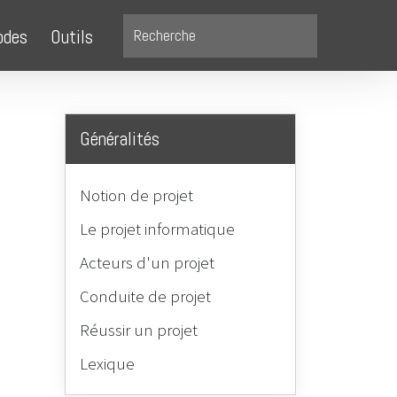
odes
Outils
Généralités
Notion de projet
Le projet informatique
Acteurs d'un projet
Conduite de projet
Réussir un projet
,
Lexique