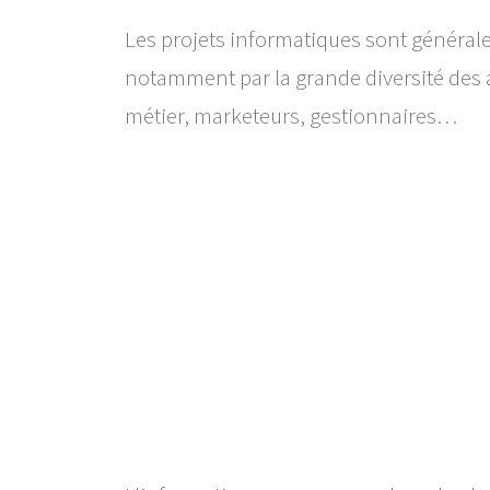
Les projets informatiques sont général
notamment par la grande diversité des a
métier, marketeurs, gestionnaires…