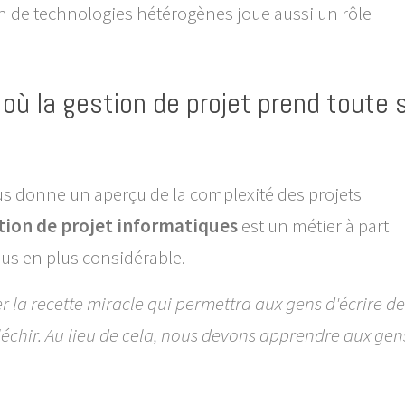
on de technologies hétérogènes joue aussi un rôle
 où la gestion de projet prend toute 
s donne un aperçu de la complexité des projets
tion de projet informatiques
est un métier à part
us en plus considérable.
 la recette miracle qui permettra aux gens d'écrire de
échir. Au lieu de cela, nous devons apprendre aux gen